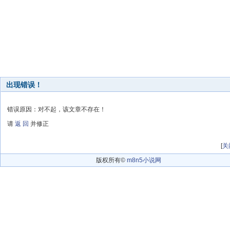
出现错误！
错误原因：对不起，该文章不存在！
请
返 回
并修正
[
关
版权所有©
m8n5小说网