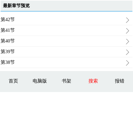
最新章节预览
第42节
第41节
第40节
第39节
第38节
首页
电脑版
书架
搜索
报错