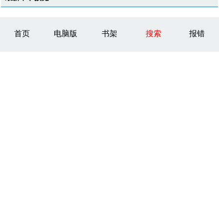
首页
电脑版
书架
搜索
报错