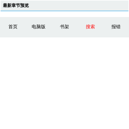
最新章节预览
首页
电脑版
书架
搜索
报错